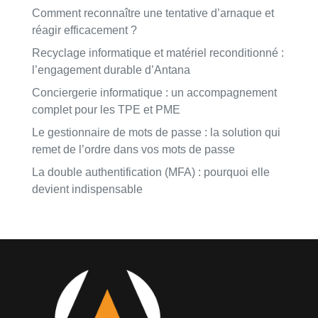
Comment reconnaître une tentative d’arnaque et
réagir efficacement ?
Recyclage informatique et matériel reconditionné :
l’engagement durable d’Antana
Conciergerie informatique : un accompagnement
complet pour les TPE et PME
Le gestionnaire de mots de passe : la solution qui
remet de l’ordre dans vos mots de passe
La double authentification (MFA) : pourquoi elle
devient indispensable