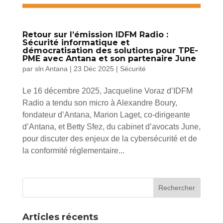
Retour sur l’émission IDFM Radio :
Sécurité informatique et
démocratisation des solutions pour TPE-
PME avec Antana et son partenaire June
par
sln Antana
|
23 Déc 2025
|
Sécurité
Le 16 décembre 2025, Jacqueline Voraz d’IDFM
Radio a tendu son micro à Alexandre Boury,
fondateur d’Antana, Marion Laget, co-dirigeante
d’Antana, et Betty Sfez, du cabinet d’avocats June,
pour discuter des enjeux de la cybersécurité et de
la conformité réglementaire...
Articles récents