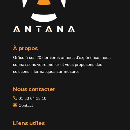
À propos
Grâce à ces 20 dernières années d’expérience, nous
connaissons votre métier et vous proposons des
solutions informatiques sur-mesure.
Nous contacter

01 83 64 13 10
Contact
Liens utiles