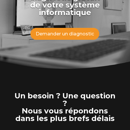
de votre système
informatique
Demander un diagnostic
Un besoin ? Une question
?
Nous vous répondons
dans les plus brefs délais