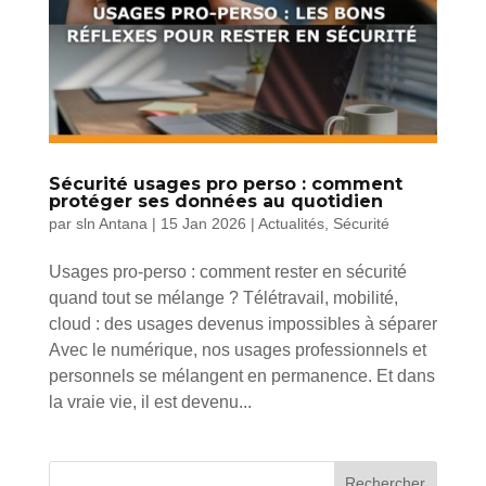
Sécurité usages pro perso : comment
protéger ses données au quotidien
par
sln Antana
|
15 Jan 2026
|
Actualités
,
Sécurité
Usages pro-perso : comment rester en sécurité
quand tout se mélange ? Télétravail, mobilité,
cloud : des usages devenus impossibles à séparer
Avec le numérique, nos usages professionnels et
personnels se mélangent en permanence. Et dans
la vraie vie, il est devenu...