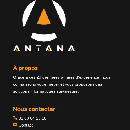
À propos
Grâce à ces 20 dernières années d’expérience, nous
connaissons votre métier et vous proposons des
solutions informatiques sur-mesure.
Nous contacter

01 83 64 13 10
Contact