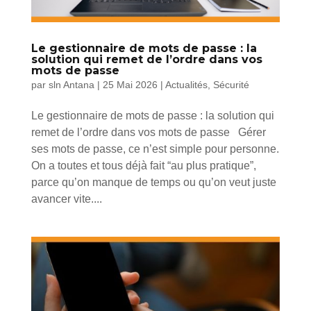
Le gestionnaire de mots de passe : la
solution qui remet de l’ordre dans vos
mots de passe
par
sln Antana
|
25 Mai 2026
|
Actualités
,
Sécurité
Le gestionnaire de mots de passe : la solution qui
remet de l’ordre dans vos mots de passe Gérer
ses mots de passe, ce n’est simple pour personne.
On a toutes et tous déjà fait “au plus pratique”,
parce qu’on manque de temps ou qu’on veut juste
avancer vite....