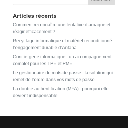
Articles récents
Comment reconnaître une tentative d’arnaque et
réagir efficacement ?
Recyclage informatique et matériel reconditionné :
l’engagement durable d’Antana
Conciergerie informatique : un accompagnement
complet pour les TPE et PME
Le gestionnaire de mots de passe : la solution qui
remet de l’ordre dans vos mots de passe
La double authentification (MFA) : pourquoi elle
devient indispensable