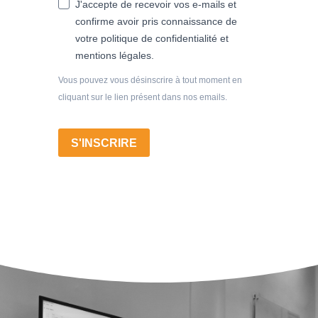
J'accepte de recevoir vos e-mails et
confirme avoir pris connaissance de
votre politique de confidentialité et
mentions légales.
Vous pouvez vous désinscrire à tout moment en
cliquant sur le lien présent dans nos emails.
S'INSCRIRE