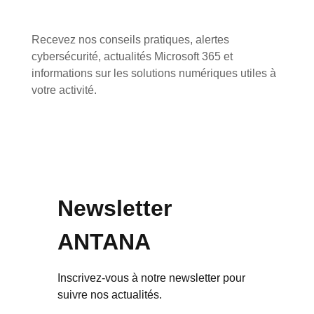
Recevez nos conseils pratiques, alertes
cybersécurité, actualités Microsoft 365 et
informations sur les solutions numériques utiles à
votre activité.
Newsletter
ANTANA
Inscrivez-vous à notre newsletter pour
suivre nos actualités.