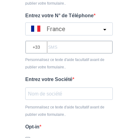
publier votre formulaire..
Entrez votre N° de Téléphone
France
?
Personnalisez ce texte d'aide facultatif avant de
publier votre formulaire..
Entrez votre Société
Personnalisez ce texte d'aide facultatif avant de
publier votre formulaire..
Opt-in