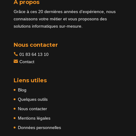
À propos
Grâce à ces 20 dernières années d’expérience, nous
connaissons votre métier et vous proposons des
solutions informatiques sur-mesure.
Nous contacter

01 83 64 13 10
Contact
Liens utiles
Blog
Quelques outils
Nous contacter
Mentions légales
Données personnelles