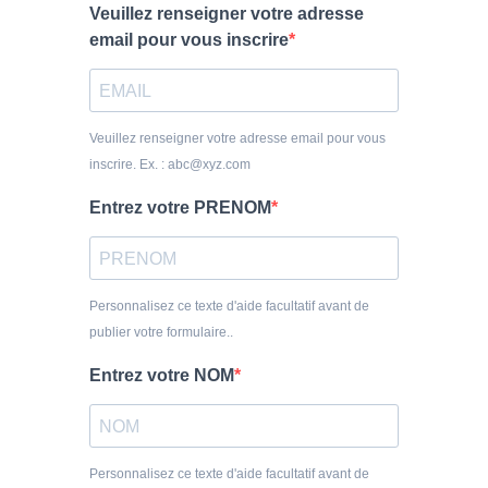
Veuillez renseigner votre adresse
email pour vous inscrire
Veuillez renseigner votre adresse email pour vous
inscrire. Ex. : abc@xyz.com
Entrez votre PRENOM
Personnalisez ce texte d'aide facultatif avant de
publier votre formulaire..
Entrez votre NOM
Personnalisez ce texte d'aide facultatif avant de