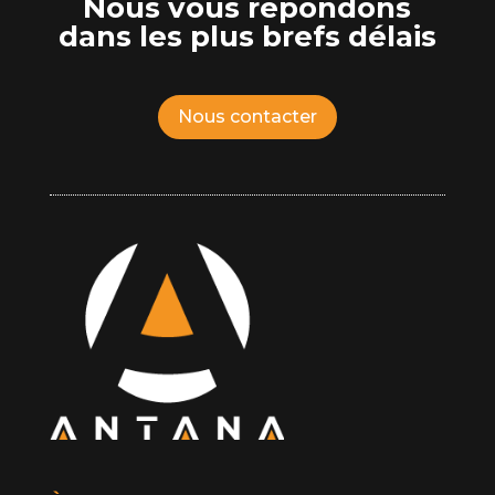
Nous vous répondons
dans les plus brefs délais
Nous contacter