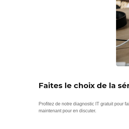
Faites le choix de la sé
Profitez de notre diagnostic IT gratuit pour 
maintenant pour en discuter.