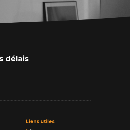
s délais
Liens utiles