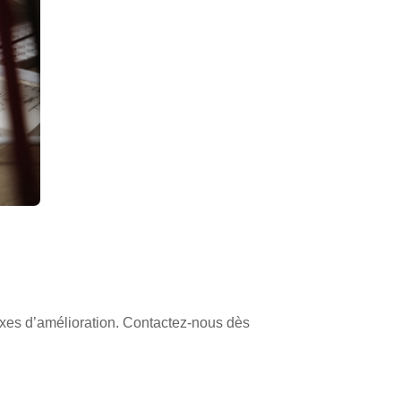
s axes d’amélioration. Contactez-nous dès