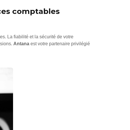
vices comptables
 La fiabilité et la sécurité de votre
ssions.
Antana
est votre partenaire privilégié