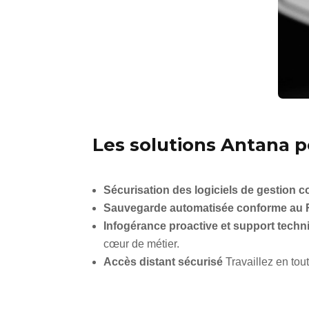
Les solutions Antana p
Sécurisation des logiciels de gestion 
Sauvegarde automatisée conforme au
Infogérance proactive et support techni
cœur de métier.
Accès distant sécurisé
Travaillez en tou