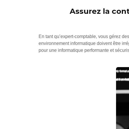
Assurez la cont
En tant qu’expert-comptable, vous gérez des f
environnement informatique doivent être irr
pour une informatique performante et sécuri