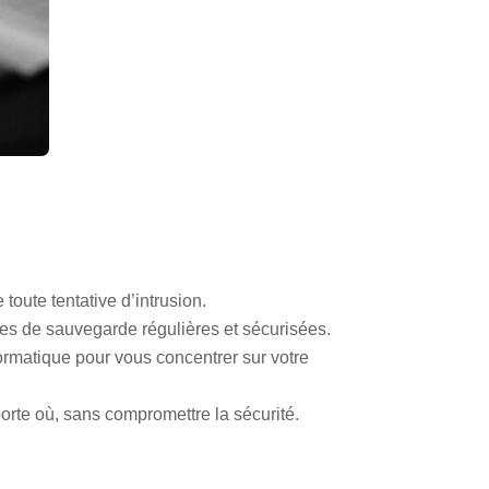
oute tentative d’intrusion.
res de sauvegarde régulières et sécurisées.
ormatique pour vous concentrer sur votre
porte où, sans compromettre la sécurité.