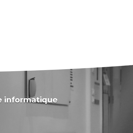
e informatique