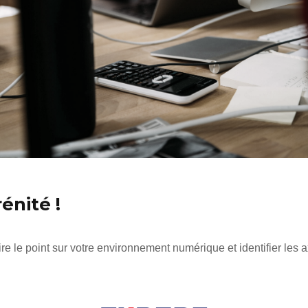
rénité !
faire le point sur votre environnement numérique et identifier le